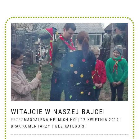
WITAJCIE W NASZEJ BAJCE!
PRZEZ
MAGDALENA HELMICH HO
|
17 KWIETNIA 2019
|
BRAK KOMENTARZY
|
BEZ KATEGORII