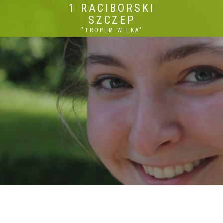
1 RACIBORSKI
SZCZEP
"TROPEM WILKA"