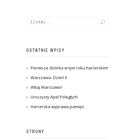
OSTATNIE WPISY
Pierwsza zbiórka w tym roku harcerskim!
Warszawa- Dzień II
Witaj Warszawo!
Uroczysty Apel Poległych
Harcerska wyprawa pamięci
STRONY