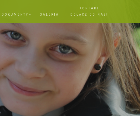
KONTAKT
DOKUMENTY
GALERIA
DOŁĄCZ DO NAS!