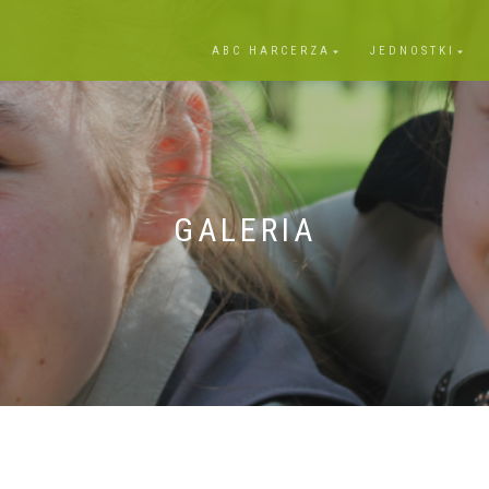
ABC HARCERZA
JEDNOSTKI
GALERIA